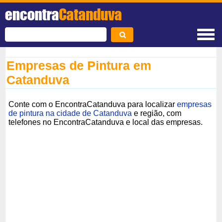
encontra
Catanduva
Empresas de Pintura em
Catanduva
Conte com o EncontraCatanduva para localizar
empresas
de pintura na cidade de Catanduva
e região, com
telefones no EncontraCatanduva e local das empresas.