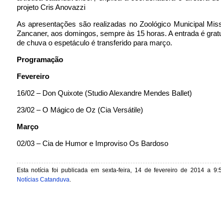
projeto Cris Anovazzi
As apresentações são realizadas no Zoológico Municipal Mis
Zancaner, aos domingos, sempre às 15 horas. A entrada é grat
de chuva o espetáculo é transferido para março.
Programação
Fevereiro
16/02 – Don Quixote (Studio Alexandre Mendes Ballet)
23/02 – O Mágico de Oz (Cia Versátile)
Março
02/03 – Cia de Humor e Improviso Os Bardoso
Esta notícia foi publicada em sexta-feira, 14 de fevereiro de 2014 a 9:
Notícias Catanduva
.