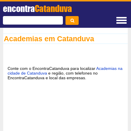
encontra
Catanduva
Academias em Catanduva
Conte com o EncontraCatanduva para localizar
Academias na
cidade de Catanduva
e região, com telefones no
EncontraCatanduva e local das empresas.