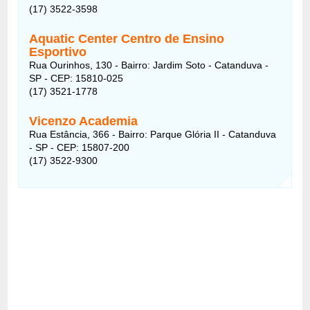
(17) 3522-3598
Aquatic Center Centro de Ensino
Esportivo
Rua Ourinhos, 130 - Bairro: Jardim Soto - Catanduva -
SP - CEP: 15810-025
(17) 3521-1778
Vicenzo Academia
Rua Estância, 366 - Bairro: Parque Glória II - Catanduva
- SP - CEP: 15807-200
(17) 3522-9300